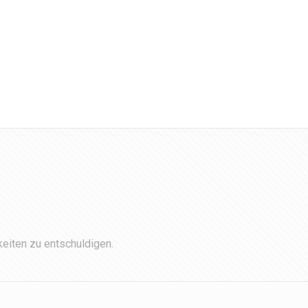
eiten zu entschuldigen.