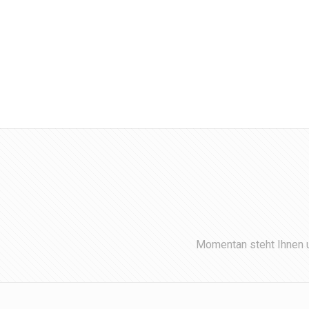
Momentan steht Ihnen u