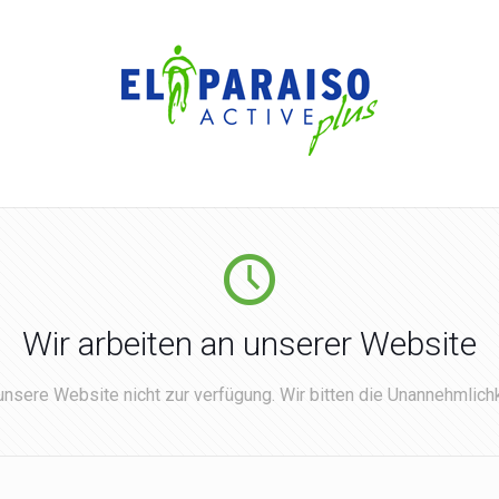
Wir arbeiten an unserer Website
nsere Website nicht zur verfügung. Wir bitten die Unannehmlichk