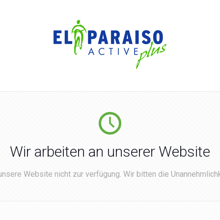
Wir arbeiten an unserer Website
nsere Website nicht zur verfügung. Wir bitten die Unannehmlichk