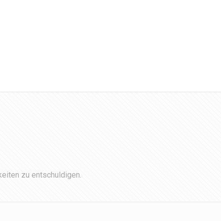
eiten zu entschuldigen.