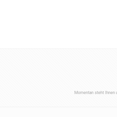
Momentan steht Ihnen u