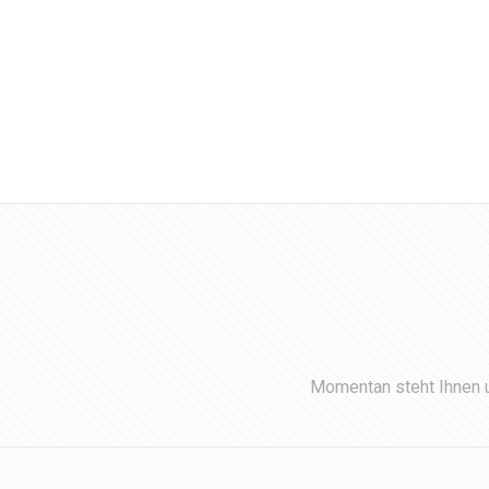
Momentan steht Ihnen u