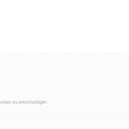
eiten zu entschuldigen.