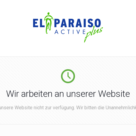
Wir arbeiten an unserer Website
nsere Website nicht zur verfügung. Wir bitten die Unannehmlichk