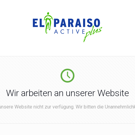
Wir arbeiten an unserer Website
nsere Website nicht zur verfügung. Wir bitten die Unannehmlichk