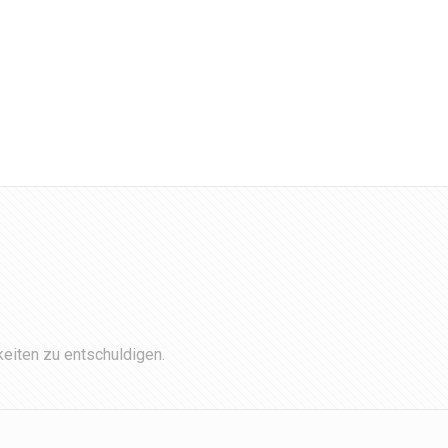
eiten zu entschuldigen.