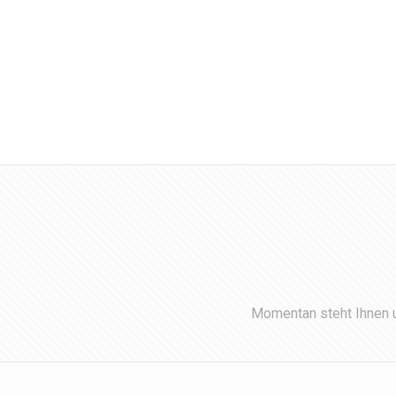
Momentan steht Ihnen u