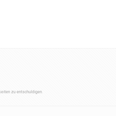
eiten zu entschuldigen.