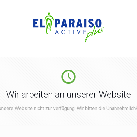
Wir arbeiten an unserer Website
nsere Website nicht zur verfügung. Wir bitten die Unannehmlichk