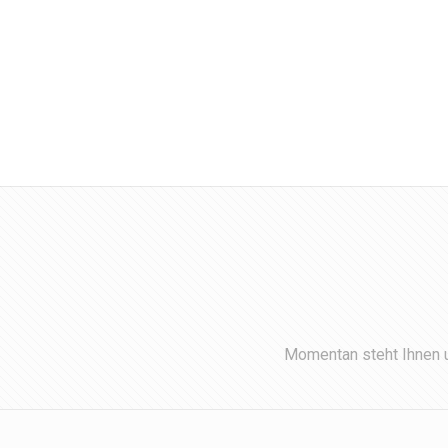
Momentan steht Ihnen u