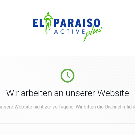
Wir arbeiten an unserer Website
nsere Website nicht zur verfügung. Wir bitten die Unannehmlichk