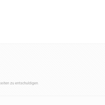
eiten zu entschuldigen.