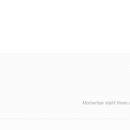
Momentan steht Ihnen u